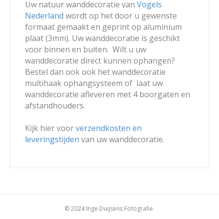
Uw natuur wanddecoratie van
Vogels
Nederland
wordt op het door u gewenste
formaat gemaakt en geprint op aluminium
plaat (3mm). Uw wanddecoratie is geschikt
voor binnen en buiten. Wilt u uw
wanddecoratie direct kunnen ophangen?
Bestel dan ook ook het wanddecoratie
multihaak ophangsysteem of laat uw
wanddecoratie afleveren met 4 boorgaten en
afstandhouders.
Kijk hier voor
verzendkosten en
leveringstijden
van uw wanddecoratie.
© 2024 Inge Duijsens Fotografie.