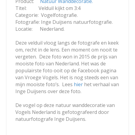
Product:
Natuur Wanddecoratie.
Titel: Velduil kijkt om 3:4
Categorie: Vogelfotografie.
Fotografie: Inge Duijsens natuurfotografie.
Locatie: Nederland.
Deze velduil vloog langs de fotografe en keek
om, recht in de lens. Een moment om nooit te
vergeten. Deze foto won in 2015 de prijs van
mooiste foto van Nederland. Het was de
populairste foto ooit op de Facebook pagina
van Vroege Vogels. Het is nog steeds een van
mijn mooiste foto’s. Lees
hier
het verhaal van
Inge Duijsens over deze foto.
De vogel op deze natuur wanddecoratie van
Vogels Nederland is gefotografeerd door
natuurfotografe Inge Duijsens.