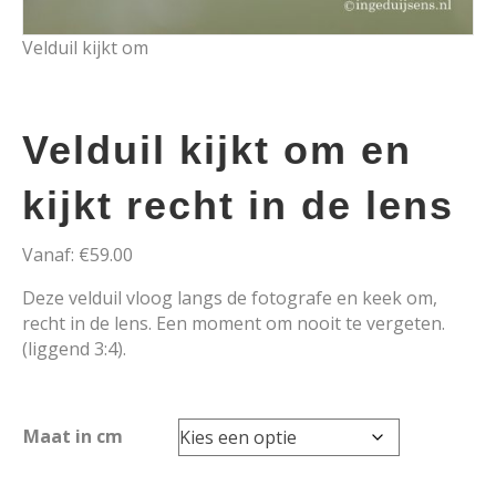
Velduil kijkt om
Velduil kijkt om en
kijkt recht in de lens
Vanaf:
€
59.00
Deze velduil vloog langs de fotografe en keek om,
recht in de lens. Een moment om nooit te vergeten.
(liggend 3:4).
Maat in cm