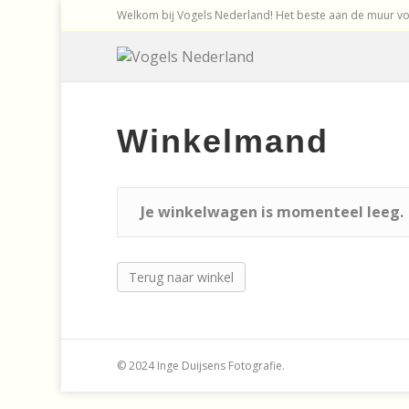
Welkom bij Vogels Nederland! Het beste aan de muur voo
Winkelmand
Je winkelwagen is momenteel leeg.
Terug naar winkel
© 2024 Inge Duijsens Fotografie.