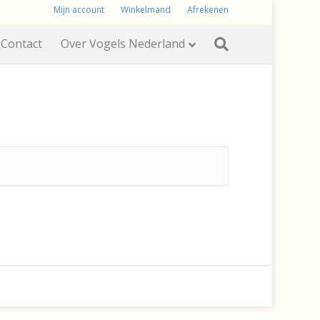
Mijn account
Winkelmand
Afrekenen
Contact
Over Vogels Nederland