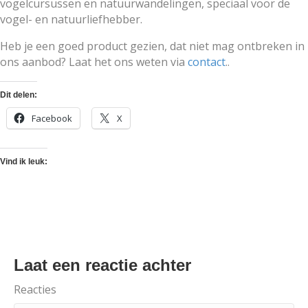
vogelcursussen en natuurwandelingen, speciaal voor de
vogel- en natuurliefhebber.
Heb je een goed product gezien, dat niet mag ontbreken in
ons aanbod? Laat het ons weten via
contact
..
Dit delen:
Facebook
X
Vind ik leuk:
Laat een reactie achter
Reacties