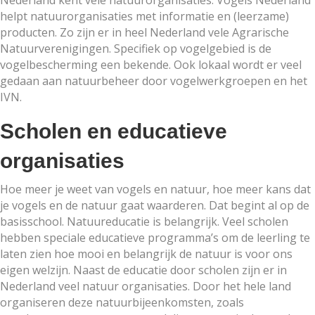
Nederland kent vele natuurorganisaties. Vogels Nederland
helpt natuurorganisaties met informatie en (leerzame)
producten. Zo zijn er in heel Nederland vele Agrarische
Natuurverenigingen. Specifiek op vogelgebied is de
vogelbescherming een bekende. Ook lokaal wordt er veel
gedaan aan natuurbeheer door vogelwerkgroepen en het
IVN.
Scholen en educatieve
organisaties
Hoe meer je weet van vogels en natuur, hoe meer kans dat
je vogels en de natuur gaat waarderen. Dat begint al op de
basisschool. Natuureducatie is belangrijk. Veel scholen
hebben speciale educatieve programma’s om de leerling te
laten zien hoe mooi en belangrijk de natuur is voor ons
eigen welzijn. Naast de educatie door scholen zijn er in
Nederland veel natuur organisaties. Door het hele land
organiseren deze natuurbijeenkomsten, zoals