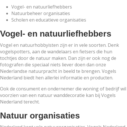
Vogel- en natuurliefhebbers
Natuurbeheer organisaties
Scholen en educatieve organisaties
Vogel- en natuurliefhebbers
Vogel en natuurhobbyisten zijn er in vele soorten. Denk
vogelspotters, aan de wandelaars en fietsers die hun
tochtjes door de natuur maken. Dan zijn er ook nog de
fotografen die speciaal niets liever doen dan onze
Nederlandse natuurpracht in beeld te brengen. Vogels
Nederland biedt hen allerlei informatie en producten.
Ook de consument en ondernemer die woning of bedrijf wil
voorzien van een natuur wanddecoratie kan bij Vogels
Nederland terecht.
Natuur organisaties