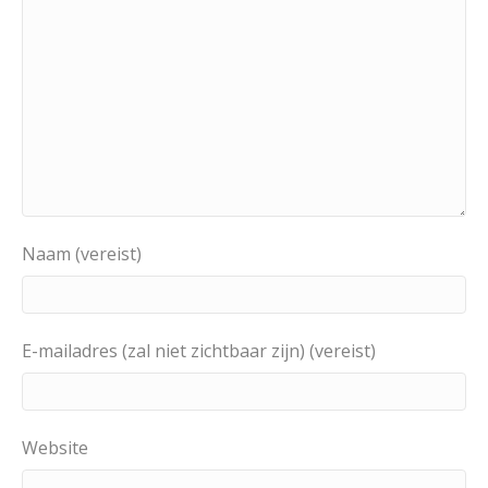
Naam (vereist)
E-mailadres (zal niet zichtbaar zijn) (vereist)
Website