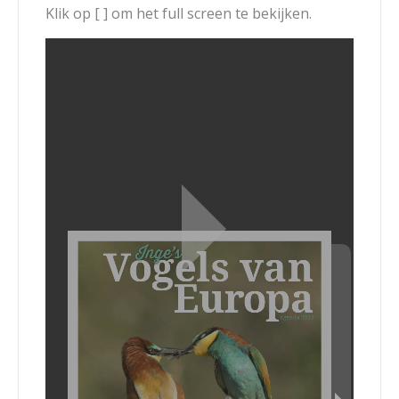
Klik op [ ] om het full screen te bekijken.