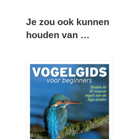
Je zou ook kunnen
houden van …