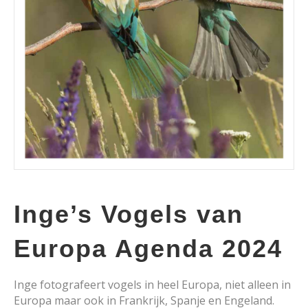
Inge’s Vogels van
Europa Agenda 2024
Inge fotografeert vogels in heel Europa, niet alleen in
Europa maar ook in Frankrijk, Spanje en Engeland.