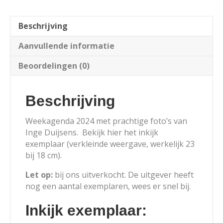
Beschrijving
Aanvullende informatie
Beoordelingen (0)
Beschrijving
Weekagenda 2024 met prachtige foto’s van
Inge Duijsens. Bekijk hier het inkijk
exemplaar (verkleinde weergave, werkelijk 23
bij 18 cm).
Let op:
bij ons uitverkocht. De uitgever heeft
nog een aantal exemplaren, wees er snel bij.
Inkijk exemplaar: