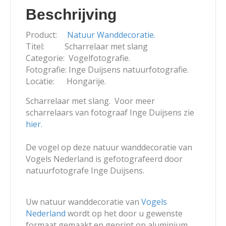
Beschrijving
Product:
Natuur Wanddecoratie.
Titel: Scharrelaar met slang
Categorie: Vogelfotografie.
Fotografie: Inge Duijsens natuurfotografie.
Locatie: Hongarije.
Scharrelaar met slang. Voor meer
scharrelaars van fotograaf Inge Duijsens zie
hier.
De vogel op deze natuur wanddecoratie van
Vogels Nederland is gefotografeerd door
natuurfotografe Inge Duijsens.
Uw natuur wanddecoratie van
Vogels
Nederland
wordt op het door u gewenste
formaat gemaakt en geprint op aluminium