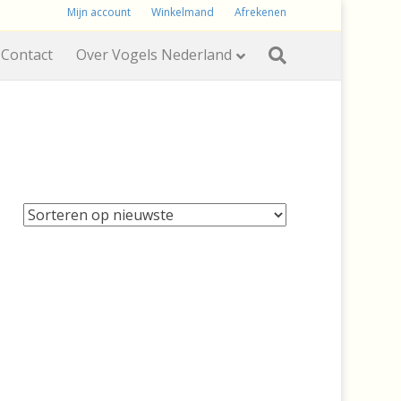
Mijn account
Winkelmand
Afrekenen
Contact
Over Vogels Nederland